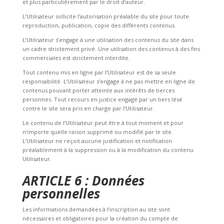
et plus particulièrement par le droit d’auteur.
L’Utilisateur sollicite l’autorisation préalable du site pour toute
reproduction, publication, copie des différents contenus.
L’Utilisateur s’engage à une utilisation des contenus du site dans
un cadre strictement privé. Une utilisation des contenus à des fins
commerciales est strictement interdite.
Tout contenu mis en ligne par l’Utilisateur est de sa seule
responsabilité. L’Utilisateur s’engage à ne pas mettre en ligne de
contenus pouvant porter atteinte aux intérêts de tierces
personnes. Tout recours en justice engagé par un tiers lésé
contre le site sera pris en charge par l’Utilisateur.
Le contenu de l’Utilisateur peut être à tout moment et pour
n’importe quelle raison supprimé ou modifié par le site.
L’Utilisateur ne reçoit aucune justification et notification
préalablement à la suppression ou à la modification du contenu
Utilisateur.
ARTICLE 6 : Données
personnelles
Les informations demandées à l’inscription au site sont
nécessaires et obligatoires pour la création du compte de