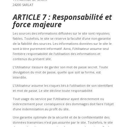
24200 SARLAT
ARTICLE 7 : Responsabilité et
force majeure
Les sources des informations diffusées sur le site sont réputées
fiables. Toutefois, le site se réserve la faculté d’une non-garantie
de la fiabilité des sources. Les informations données sur le site le
sont à titre purement informatif. Ainsi, l’Utilisateur assume seul
l’entière responsabilité de l’utilisation des informations et
contenus du présent site.
L’Utilisateur s’assure de garder son mot de passe secret. Toute
divulgation du mot de passe, quelle que soit sa forme, est
interdite.
L’Utilisateur assume les risques liés à l’utilisation de son identifiant
et mot de passe. Le site décline toute responsabilité.
Tout usage du service par l’Utilisateur ayant directement ou
indirectement pour conséquence des dommages doit faire l’objet
d’une indemnisation au profit du site.
Une garantie optimale de la sécurité et de la confidentialité des
données transmises n’est pas assurée par le site. Toutefois, le site