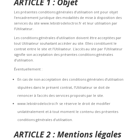
ARTICLE 1 : Objet
Les présentes conditions générales d’utilisation ont pour objet
l’encadrement juridique des modalités de mise à disposition des
services du site www.lebistrodeloctroi.fr et leur utilisation par
l’Utilisateur.
Les conditions générales d’utilisation doivent être acceptées par
tout Utilisateur souhaitant accéder au site. Elles constituent le
contrat entre le site et l’Utilisateur. L’accès au site par l’Utilisateur
signifie son acceptation des présentes conditions générales
d’utilisation.
Éventuellement :
En cas de non-acceptation des conditions générales d’utilisation
stipulées dans le présent contrat, l’Utilisateur se doit de
renoncer à l’accès des services proposés par le site.
www.lebistrodeloctroi.fr se réserve le droit de modifier
unilatéralement et à tout moment le contenu des présentes
conditions générales d’utilisation.
A
RTICLE 2 : Mentions légales