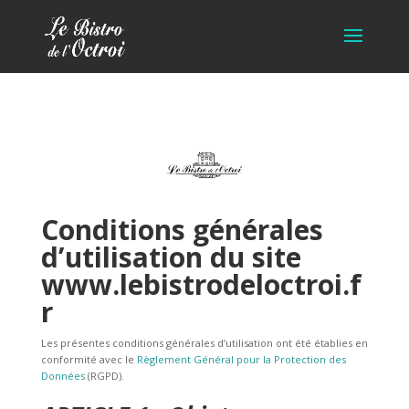
Conditions générales
d’utilisation du site
www.lebistrodeloctroi.f
r
Les présentes conditions générales d’utilisation ont été établies en
conformité avec le
Règlement Général pour la Protection des
Données
(RGPD).