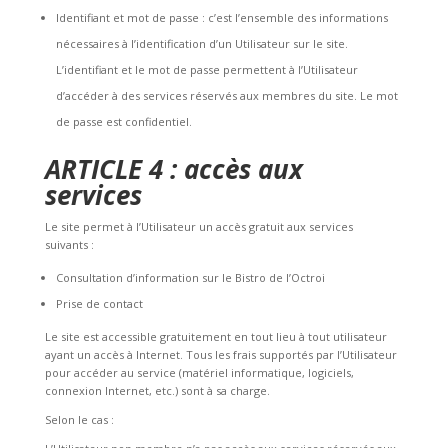
Identifiant et mot de passe : c’est l’ensemble des informations
nécessaires à l’identification d’un Utilisateur sur le site.
L’identifiant et le mot de passe permettent à l’Utilisateur
d’accéder à des services réservés aux membres du site. Le mot
de passe est confidentiel.
ARTICLE 4 : accès aux
services
Le site permet à l’Utilisateur un accès gratuit aux services
suivants :
Consultation d’information sur le Bistro de l’Octroi
Prise de contact
Le site est accessible gratuitement en tout lieu à tout utilisateur
ayant un accès à Internet. Tous les frais supportés par l’Utilisateur
pour accéder au service (matériel informatique, logiciels,
connexion Internet, etc.) sont à sa charge.
Selon le cas :